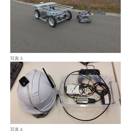
写真３
写真４