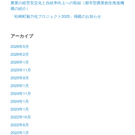
農業の経営安定化と自給率向上への取組（都市型農業創生推進機
構の紹介）
「松崎町魅力化プロジェクト2025」掲載のお知らせ
アーカイブ
2026年5月
2026年2月
2026年1月
2025年11月
2025年9月
2025年1月
2024年11月
2024年1月
2023年1月
2022年10月
2022年6月
2022年1月