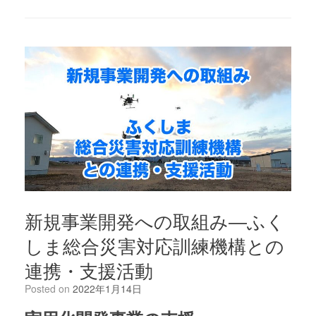
新規事業開発への取組み―ふく
しま総合災害対応訓練機構との
連携・支援活動
Posted on
2022年1月14日