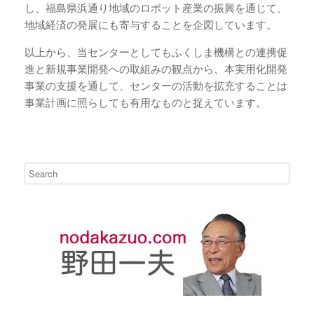
し、福島県浜通り地域のロボット産業の振興を通じて、
地域経済の発展にも寄与することを企図しています。
以上から、当センターとしてもふくしま機構との連携促
進と新規事業開発への取組みの観点から、本実用化開発
事業の支援を通して、センターの活動を拡充することは
事業計画に照らしても有用なものと捉えています。