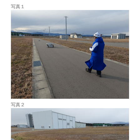
写真１
写真２