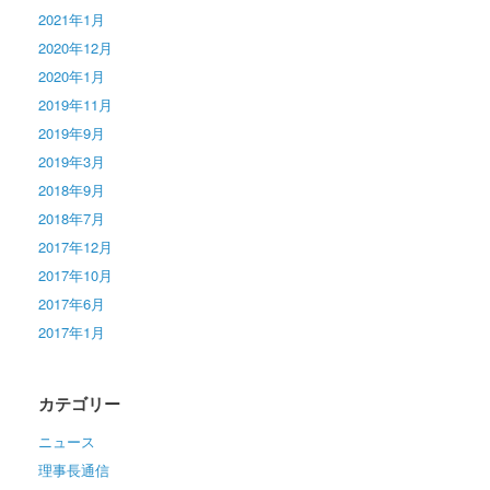
2021年1月
2020年12月
2020年1月
2019年11月
2019年9月
2019年3月
2018年9月
2018年7月
2017年12月
2017年10月
2017年6月
2017年1月
カテゴリー
ニュース
理事長通信