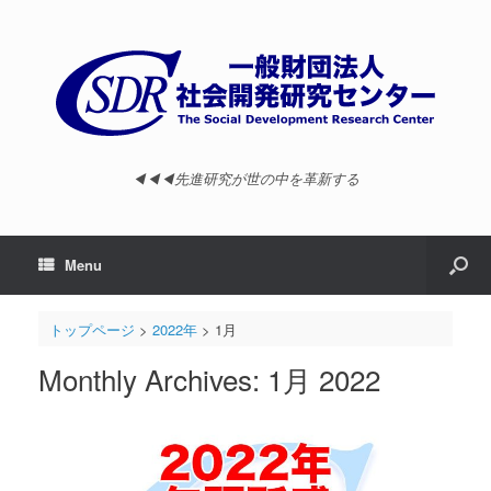
◀︎◀︎◀︎先進研究が世の中を革新する
Menu
トップページ
>
2022年
>
1月
Monthly Archives:
1月 2022