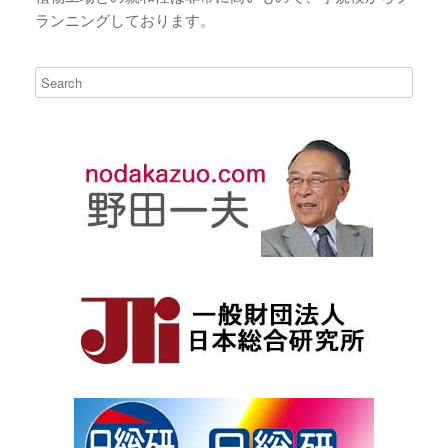
ランニングしております。