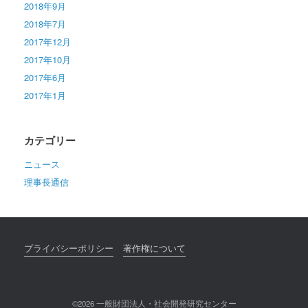
2018年9月
2018年7月
2017年12月
2017年10月
2017年6月
2017年1月
カテゴリー
ニュース
理事長通信
プライバシーポリシー
著作権について
©2026 一般財団法人・社会開発研究センター