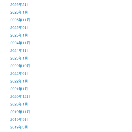
2026年2月
2026年1月
2025年11月
2025年9月
2025年1月
2024年11月
2024年1月
2023年1月
2022年10月
2022年6月
2022年1月
2021年1月
2020年12月
2020年1月
2019年11月
2019年9月
2019年3月