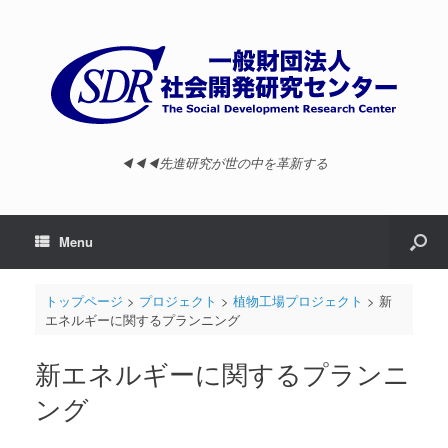
◀︎◀︎◀︎先進研究が世の中を革新する
Menu
トップページ
>
プロジェクト
>
植物工場プロジェクト
>
新
エネルギーに関するプランニング
新エネルギーに関するプランニ
ング