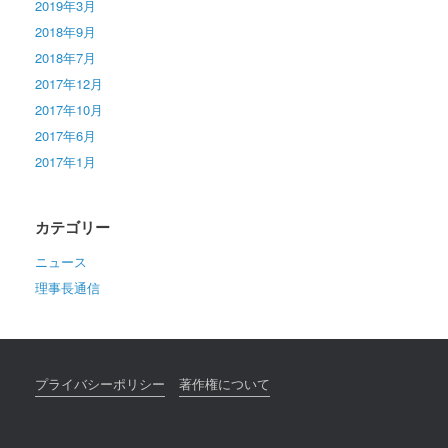
2019年3月
2018年9月
2018年7月
2017年12月
2017年10月
2017年6月
2017年1月
カテゴリー
ニュース
理事長通信
プライバシーポリシー
著作権について