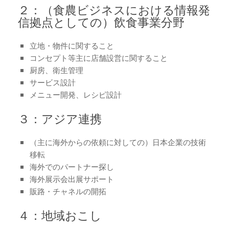
２：（食農ビジネスにおける情報発
信拠点としての）飲食事業分野
立地・物件に関すること
コンセプト等主に店舗設営に関すること
厨房、衛生管理
サービス設計
メニュー開発、レシピ設計
３：アジア連携
（主に海外からの依頼に対しての）日本企業の技術
移転
海外でのパートナー探し
海外展示会出展サポート
販路・チャネルの開拓
４：地域おこし