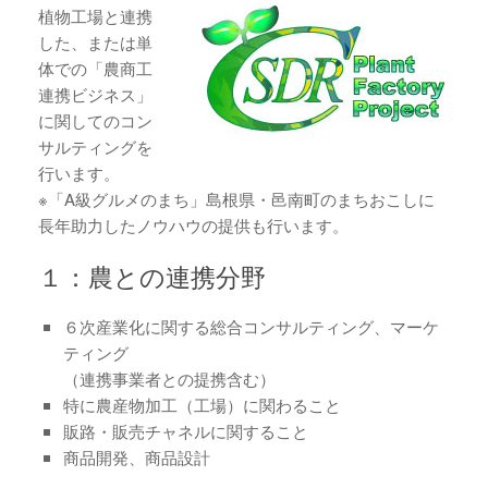
植物工場と連携
した、または単
体での「農商工
連携ビジネス」
に関してのコン
サルティングを
行います。
※「A級グルメのまち」島根県・邑南町のまちおこしに
長年助力したノウハウの提供も行います。
１：農との連携分野
６次産業化に関する総合コンサルティング、マーケ
ティング
（連携事業者との提携含む）
特に農産物加工（工場）に関わること
販路・販売チャネルに関すること
商品開発、商品設計