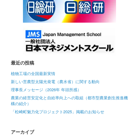
最近の投稿
植物工場の全国最新実情
新しい営農型太陽光発電（農水省）に関する動向
理事長メッセージ（2026年 年頭所感）
農業の経営安定化と自給率向上への取組（都市型農業創生推進機
構の紹介）
「松崎町魅力化プロジェクト2025」掲載のお知らせ
アーカイブ