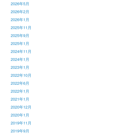
2026年5月
2026年2月
2026年1月
2025年11月
2025年9月
2025年1月
2024年11月
2024年1月
2023年1月
2022年10月
2022年6月
2022年1月
2021年1月
2020年12月
2020年1月
2019年11月
2019年9月