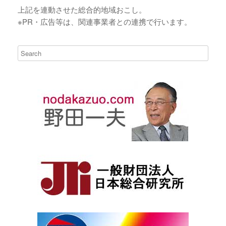
上記を連動させた総合的地域おこし。
※PR・広告等は、関連事業者との連携で行います。