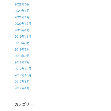
2022年6月
2022年1月
2021年1月
2020年12月
2020年1月
2019年11月
2019年9月
2019年3月
2018年9月
2018年7月
2017年12月
2017年10月
2017年6月
2017年1月
カテゴリー