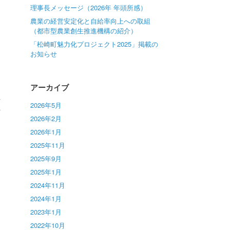
理事長メッセージ（2026年 年頭所感）
農業の経営安定化と自給率向上への取組
（都市型農業創生推進機構の紹介）
「松崎町魅力化プロジェクト2025」掲載の
お知らせ
アーカイブ
れ
2026年5月
の
2026年2月
2026年1月
2025年11月
2025年9月
2025年1月
2024年11月
2024年1月
2023年1月
2022年10月